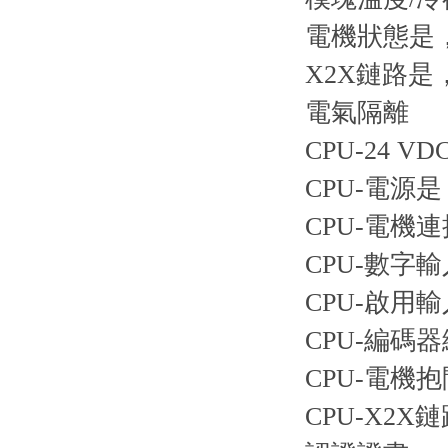
電機狀態是
X2X鏈路是
電氣隔離
CPU-24 V
CPU-電源是
CPU-電機
CPU-數字
CPU-啟用
CPU-編碼
CPU-電機
CPU-X2X