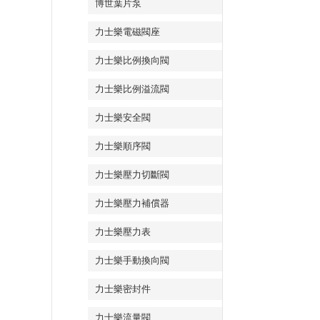
博世葉片泵
力士樂電磁閥座
力士樂比例換向閥
力士樂比例溢流閥
力士樂安全閥
力士樂順序閥
力士樂壓力切斷閥
力士樂壓力補償器
力士樂壓力表
力士樂手動換向閥
力士樂密封件
力士樂流量閥