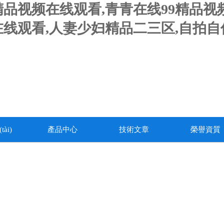
精品视频在线观看,青青在线99精品视
频在线观看,人妻少妇精品二三区,自拍
ài)
產品中心
技術文章
榮譽資質