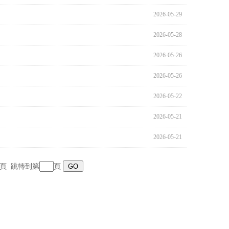
2026-05-29
2026-05-28
2026-05-26
2026-05-26
2026-05-22
2026-05-21
2026-05-21
頁
跳轉到第
頁