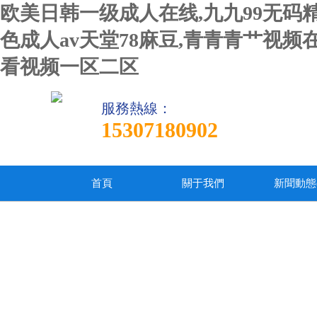
欧美日韩一级成人在线,九九99无码
色成人av天堂78麻豆,青青青艹视
看视频一区二区
服務熱線：
15307180902
首頁
關于我們
新聞動態(t