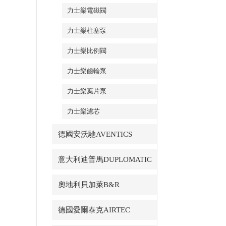
力士樂電磁閥
力士樂柱塞泵
力士樂比例閥
力士樂齒輪泵
力士樂葉片泵
力士樂濾芯
德國安沃馳AVENTICS
意大利迪普馬DUPLOMATIC
奧地利貝加萊B&R
德國愛爾泰克AIRTEC