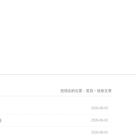
您現在的位置：
首頁
>
技術文章
2026-06-05
南
2026-06-02
2026-06-01