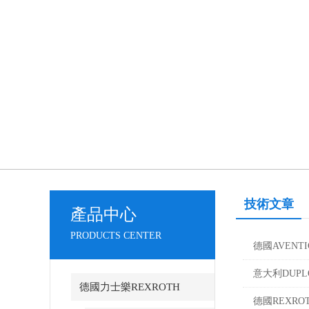
技術文章
產品中心
PRODUCTS CENTER
德國AVEN
意大利DUP
德國力士樂REXROTH
德國REXR