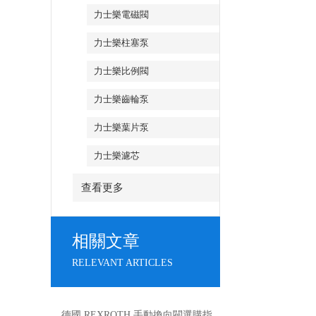
力士樂電磁閥
力士樂柱塞泵
力士樂比例閥
力士樂齒輪泵
力士樂葉片泵
力士樂濾芯
查看更多
相關文章
RELEVANT ARTICLES
德國 REXROTH 手動換向閥選購指