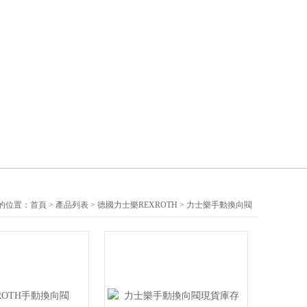
的位置：
首頁
>
產品列表
>
德國力士樂REXROTH
>
力士樂手動換向閥