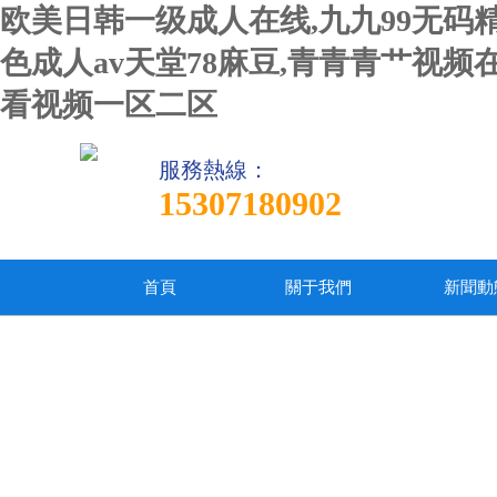
欧美日韩一级成人在线,九九99无码
色成人av天堂78麻豆,青青青艹视
看视频一区二区
服務熱線：
15307180902
首頁
關于我們
新聞動