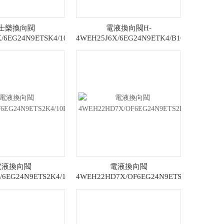
士樂換向閥
電液換向閥H-
/6EG24N9ETSK4/10B10
4WEH25J6X/6EG24N9ETK4/B10D3
電液換向閥
電液換向閥
/6EG24N9ETS2K4/10B10
4WEH22HD7X/OF6EG24N9ETS2K4/B10