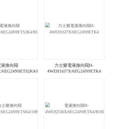
電液換向閥
力士樂電液換向閥H-
/6EG24N9ETS2K4/B10D3
4WEH16J7X/6EG24N9ETK4