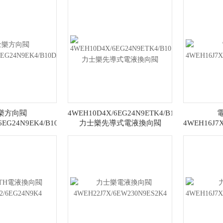
樂方向閥
4WEH10D4X/6EG24N9ETK4/B10
6EG24N9EK4/B10D3
力士樂先導式電液換向閥
4WEH16J7X