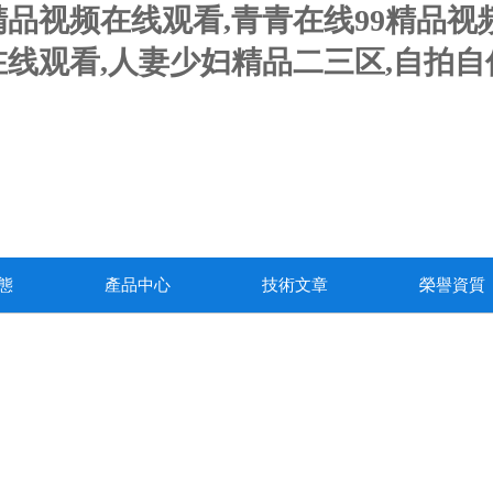
精品视频在线观看,青青在线99精品视
频在线观看,人妻少妇精品二三区,自拍
態
產品中心
技術文章
榮譽資質