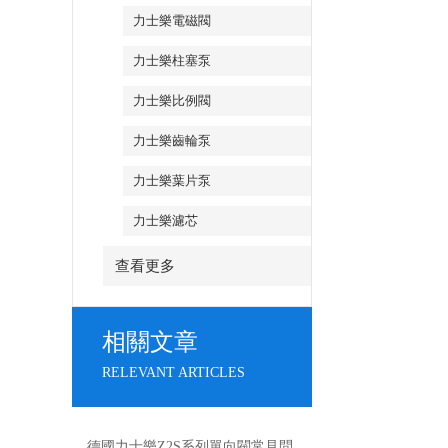
力士樂電磁閥
力士樂柱塞泵
力士樂比例閥
力士樂齒輪泵
力士樂葉片泵
力士樂濾芯
查看更多
相關文章
RELEVANT ARTICLES
德國力士樂Z2S系列單向閥常見問