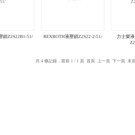
鎖Z2S22B1-51/
REXROTH液壓鎖Z2S22-2-51/
力士樂液壓
Z2
共 4 條記錄，當前 1 / 1 頁 首頁 上一頁 下一頁 