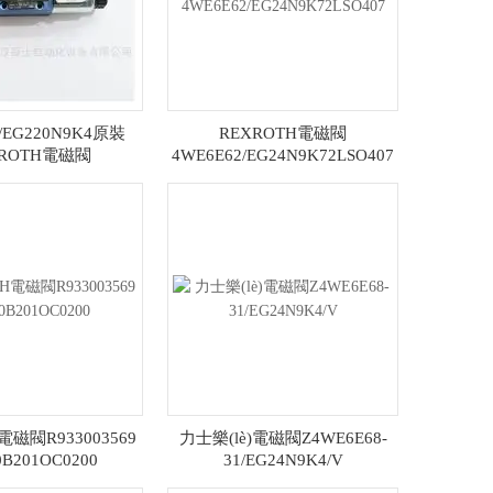
2/EG220N9K4原裝
REXROTH電磁閥
XROTH電磁閥
4WE6E62/EG24N9K72LSO407
電磁閥R933003569
力士樂(lè)電磁閥Z4WE6E68-
0B201OC0200
31/EG24N9K4/V