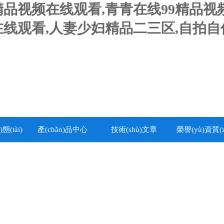
精品视频在线观看,青青在线99精品视
频在线观看,人妻少妇精品二三区,自拍
態(tài)
產(chǎn)品中心
技術(shù)文章
榮譽(yù)資質(z