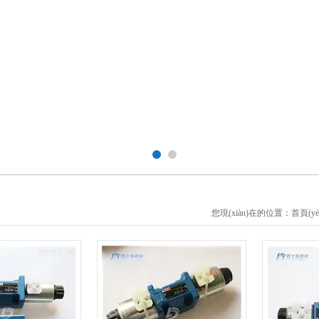
您現(xiàn)在的位置：
首頁(yè