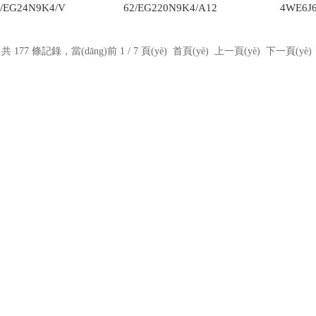
/EG24N9K4/V
62/EG220N9K4/A12
4WE6J
共 177 條記錄，當(dāng)前 1 / 7 頁(yè) 首頁(yè) 上一頁(yè)
下一頁(yè)