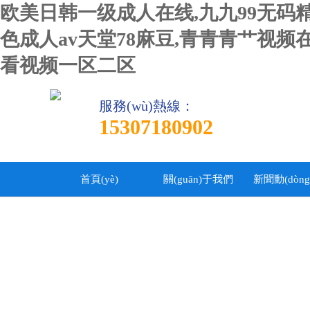
欧美日韩一级成人在线,九九99无码
色成人av天堂78麻豆,青青青艹视
看视频一区二区
服務(wù)熱線：
15307180902
首頁(yè)
關(guān)于我們
新聞動(dòng)