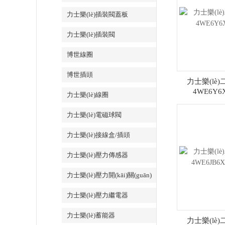
力士樂(lè)插裝閥蓋板
力士樂(lè)插裝閥
博世線圈
博世插頭
力士樂(lè
4WE6Y6X
力士樂(lè)線圈
力士樂(lè)電磁球閥
力士樂(lè)接線盒/插頭
力士樂(lè)壓力傳感器
力士樂(lè)壓力開(kāi)關(guān)
力士樂(lè)壓力繼電器
力士樂(lè)蓄能器
力士樂(lè