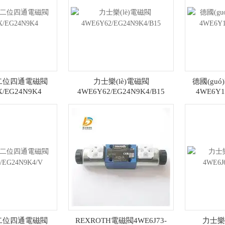
)二位四通電磁閥
力士樂(lè)電磁閥
德國(guó
/EG24N9K4
4WE6Y62/EG24N9K4/B15
4WE6Y1
)二位四通電磁閥
REXROTH電磁閥4WE6J73-
力士樂