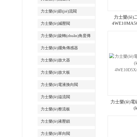
力士樂(lè)節(jié)流閥
力士樂(lè
4WE10MA50
力士樂(lè)減壓閥
力士樂(lè)旋轉(zhuǎn)角度傳
感器
力士樂(lè)擺角傳感器
力士樂(lè)放大器
力士樂(lè)放大板
力士樂(lè)電液換向閥
力士樂(lè)溢流閥
力士樂(lè)電
(
力士樂(lè)整流板
4WE10D5X/
力士樂(lè)液壓鎖
力士樂(lè)單向閥