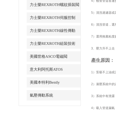
4）檢查管道各連
力士樂REXROTH螺紋插裝閥
5）清洗過濾器或
力士樂REXROTH伺服控制
6）清洗管道，選
力士樂REXROTH線性傳動
7）選用推薦粘度
力士樂REXROTH組裝技術
3、壓力升不上去
美國世格ASCO電磁閥
產生原因：
意大利阿托斯ATOS
1）泵吸不上油或
美國本特利Bently
2）液壓系統中的
氣壓傳動系統
3）系統中有泄露
4）吸入管道漏氣