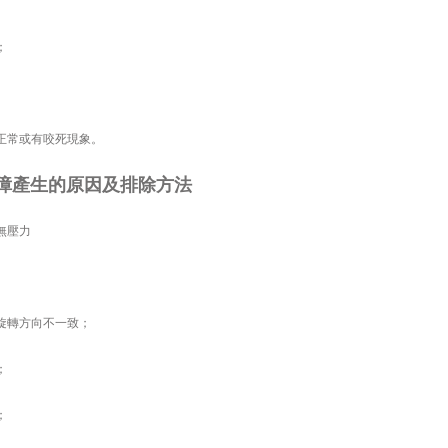
；
正常或有咬死現象。
障產生的原因及排除方法
無壓力
旋轉方向不一致；
；
；