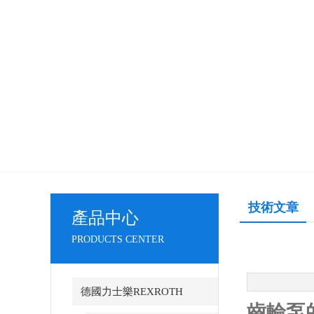
技術文章
產品中心
PRODUCTS CENTER
德國力士樂REXROTH
齒輪泵