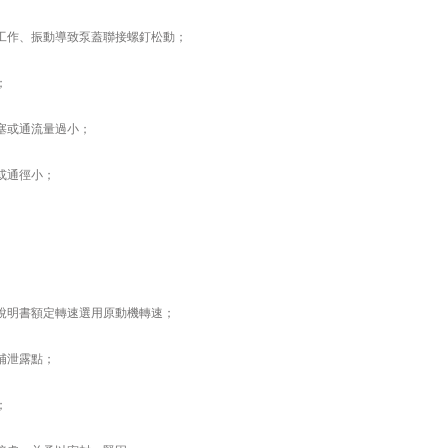
工作、振動導致泵蓋聯接螺釘松動；
；
塞或通流量過小；
或通徑小；
。
說明書額定轉速選用原動機轉速；
補泄露點；
；