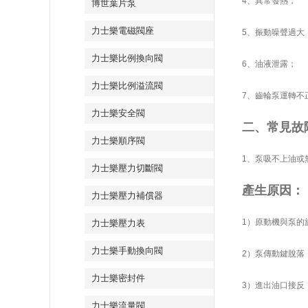
4、異常發熱；
博世葉片泵
力士樂電磁閥座
5、振動噪聲過大
力士樂比例換向閥
6、油液泄露；
力士樂比例溢流閥
7、齒輪泵運轉不
力士樂安全閥
二、
常見故
力士樂順序閥
1、泵吸不上油或
力士樂壓力切斷閥
產生原因：
力士樂壓力補償器
1）原動機與泵的
力士樂壓力表
力士樂手動換向閥
2）泵傳動鍵脫落
力士樂密封件
3）進出油口接反
力士樂流量閥