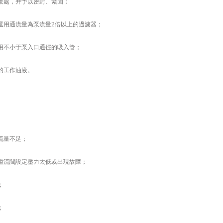
接處，并予以密封、緊固；
選用通流量為泵流量2倍以上的過濾器；
用不小于泵入口通徑的吸入管；
的工作油液。
流量不足；
溢流閥設定壓力太低或出現故障；
；
；