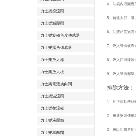
4）油箱內液面過
力士樂節流閥
5）轉速太低，吸
力士樂減壓閥
6）油液粘度過高
力士樂旋轉角度傳感器
7）吸入管道或過
力士樂擺角傳感器
力士樂放大器
8）吸入口過濾器
力士樂放大板
9）吸入管道漏氣
力士樂電液換向閥
排除方法：
力士樂溢流閥
1）糾正原動機旋
力士樂整流板
2）重新安裝傳動
力士樂液壓鎖
3）按說明書選用
力士樂單向閥