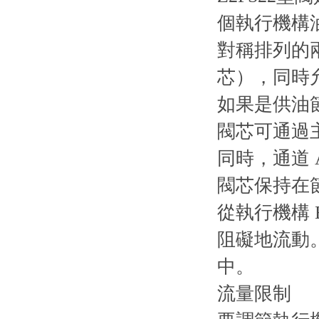
個執行機構
對稱排列的
芯），同時
如果是供油節
閥芯可通過
同時，通道
閥芯保持在
從執行機構
阻礙地流動。
中。
流量限制