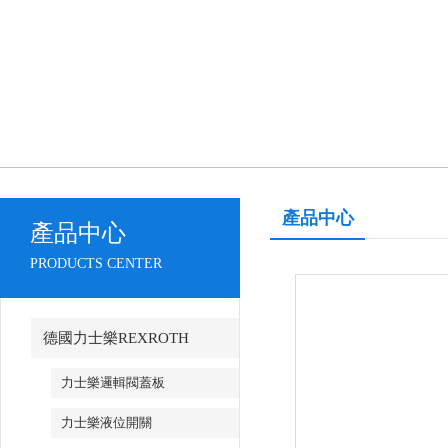
產品中心
產品中心
PRODUCTS CENTER
德國力士樂REXROTH
力士樂邏輯閥蓋板
力士樂液位開關