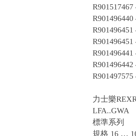
R901517467
R901496440
R901496451
R901496451
R901496441
R901496442
R901497575
力士樂REX
LFA..GWA
標準系列
規格 16 … 1