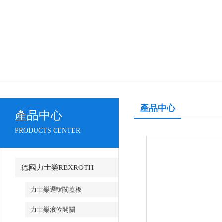
產品中心
產品中心
PRODUCTS CENTER
德國力士樂REXROTH
力士樂邏輯閥蓋板
力士樂液位開關