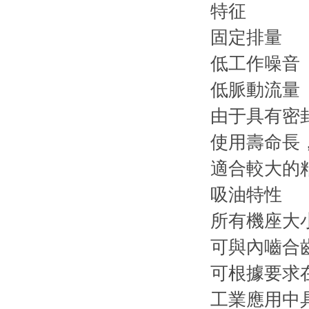
特征
固定排量
低工作噪音
低脈動流量
由于具有密
使用壽命長
適合較大的
吸油特性
所有機座大
可與內嚙合齒
可根據要求
工業應用中