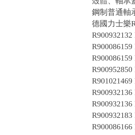
殼體、軸承
鋼制普通軸承
德國力士樂R
R900932132
R900086159
R900086159
R900952850
R901021469
R900932136
R900932136
R900932183
R900086166