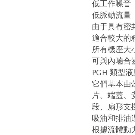
低工作噪音
低脈動流量
由于具有密
適合較大的
所有機座大
可與內嚙合
PGH 類
它們基本由
片、端蓋、
段、扇形支
吸油和排油
根據流體動