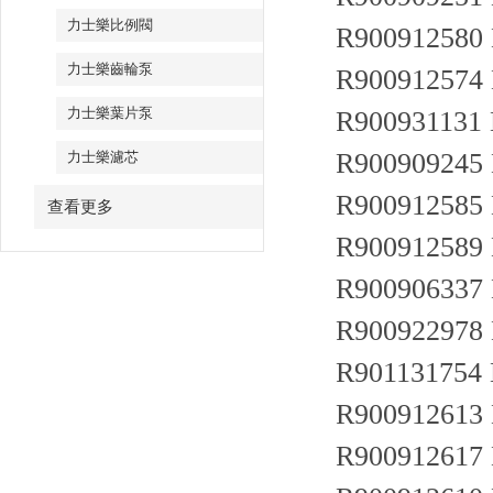
力士樂比例閥
R900912580
力士樂齒輪泵
R900912574
力士樂葉片泵
R900931131
R900909245
力士樂濾芯
R900912585
查看更多
R900912589
R900906337
R900922978
R901131754
R900912613
R900912617