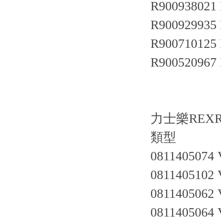
R900938021
R900929935
R900710125
R900520967
力士樂REX
類型
0811405074 
0811405102
0811405062
0811405064 